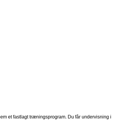
em et fastlagt træningsprogram. Du får undervisning i